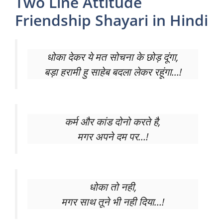
Two Line Attitude
Friendship Shayari in Hindi
धोका देकर ये मत सोचना के छोड़ दूंगा,
बड़ा हरामी हु साहेब बदला लेकर रहूंगा…!
कर्म और कांड दोनो करते है,
मगर अपने दम पर…!
धोका तो नही,
मगर साथ तूने भी नही दिया…!