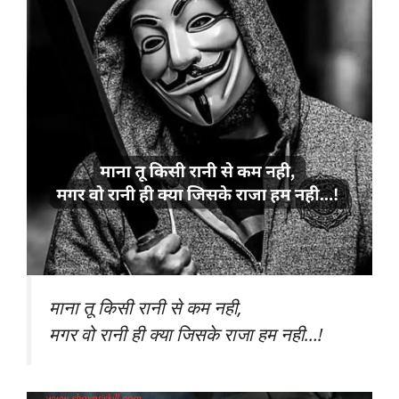
माना तू किसी रानी से कम नही,
मगर वो रानी ही क्या जिसके राजा हम नही…!