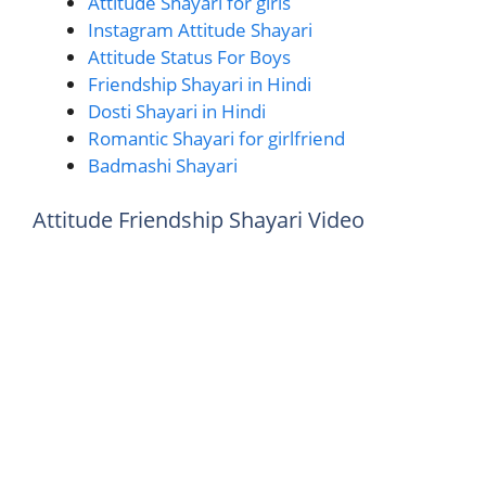
Attitude Shayari for girls
Instagram Attitude Shayari
Attitude Status For Boys
Friendship Shayari in Hindi
Dosti Shayari in Hindi
Romantic Shayari for girlfriend
Badmashi Shayari
Attitude Friendship Shayari Video