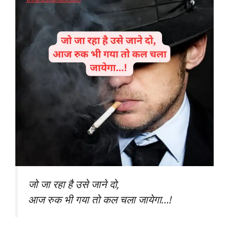
जो जा रहा है उसे जाने दो,
आज रुक भी गया तो कल चला जायेगा…!