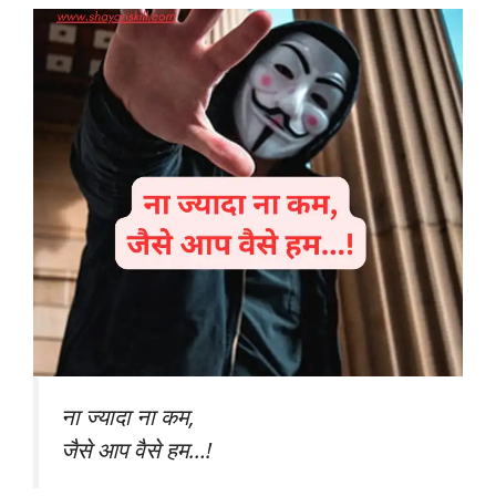
ना ज्यादा ना कम,
जैसे आप वैसे हम…!