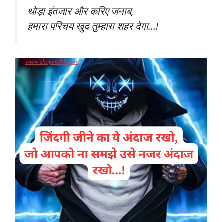
थोड़ा इंतजार और करिए जनाब,
हमारा परिचय खुद तुम्हारा शहर देगा…!