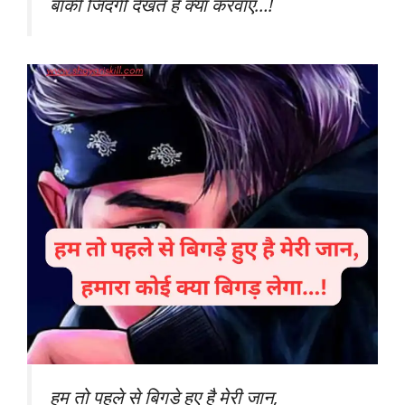
बाकी जिंदगी देखते है क्या करवाए…!
हम तो पहले से बिगड़े हुए है मेरी जान,