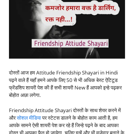
दोस्तों आज हम Attitude Friendship Shayari in Hindi
पढ़ने वाले हैं यहाँ हमने आपके लिए 50 से भी अधिक बेस्ट ऐटिटूड
फ्रेंडशिप शायरी पेश की हैं सभी शायरी New हैं आपको इन्हे पढ़कर
बोहोत अछा लगेगा.
Friendship Attitude Shayari दोस्तों के साथ शेयर करने में
और
सोशल मीडिया
पर स्टेटस डालने के बोहोत काम आती है, हम
आपके सामने ऐसी शायरी पेश कर रहे हैं जिन्हे पढ़ने के बाद आपका
दोस्त भी आपका फैन हो जायेगा. चलिए इन्हें और भी मजेदार बनाने के