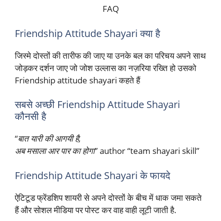
FAQ
Friendship Attitude Shayari क्या है
जिस्मे दोस्तों की तारीफ की जाए या उनके बल का परिचय अपने साथ
जोड़कर दर्शन जाए जो जोश उल्लास का नज़रिया रख्ति हो उसको
Friendship attitude shayari कहते हैं
सबसे अच्छी Friendship Attitude Shayari
कौनसी है
“
बात यारी की आगयी है,
अब मसाला आर पार का होगा
” author “team shayari skill”
Friendship Attitude Shayari के फायदे
ऐटिटूड फ्रेंडशिप शायरी से अपने दोस्तों के बीच में धाक जमा सकते
हैं और सोशल मीडिया पर पोस्ट कर वाह वाही लूटी जाती है.