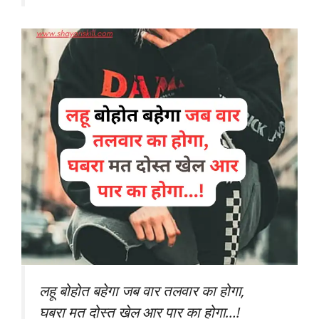
लहू बोहोत बहेगा जब वार तलवार का होगा,
घबरा मत दोस्त खेल आर पार का होगा…!