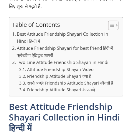
लिए शुरू से पढ़ते हैं.
Table of Contents
Best Attitude Friendship Shayari Collection in
Hindi हिन्दी में
Attitude Friendship Shayari for best friend हिंदी में
फ्रेंडशिप ऐटिटूड शायरी
Two Line Attitude Friendship Shayari in Hindi
Attitude Friendship Shayari Video
Friendship Attitude Shayari क्या है
सबसे अच्छी Friendship Attitude Shayari कौनसी है
Friendship Attitude Shayari के फायदे
Best Attitude Friendship
Shayari Collection in Hindi
हिन्दी में