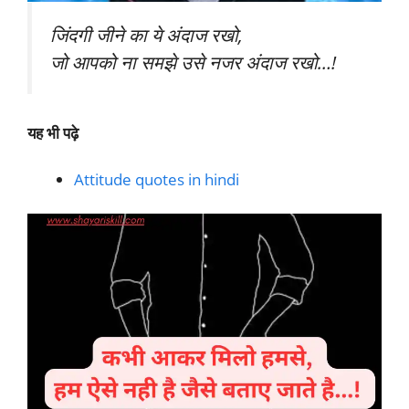
जिंदगी जीने का ये अंदाज रखो,
जो आपको ना समझे उसे नजर अंदाज रखो…!
यह भी पढ़े
Attitude quotes in hindi