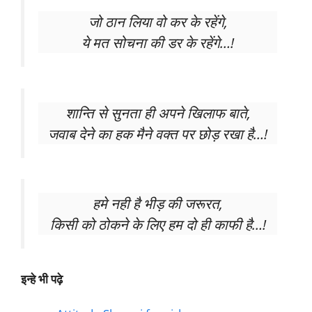
जो ठान लिया वो कर के रहेंगे,
ये मत सोचना की डर के रहेंगे…!
शान्ति से सुनता ही अपने खिलाफ बाते,
जवाब देने का हक मैने वक्त पर छोड़ रखा है…!
हमे नही है भीड़ की जरूरत,
किसी को ठोकने के लिए हम दो ही काफी है…!
इन्हे भी पढ़े