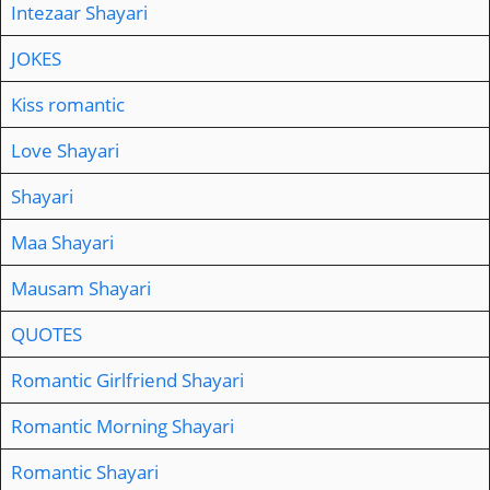
Intezaar Shayari
JOKES
Kiss romantic
Love Shayari
Shayari
Maa Shayari
Mausam Shayari
QUOTES
Romantic Girlfriend Shayari
Romantic Morning Shayari
Romantic Shayari