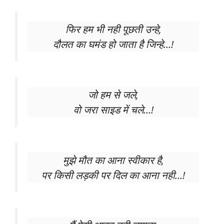
फिर हम भी नही पूछती उन्हे,
दौलत का घमंड हो जाता है जिन्हे…!
जो हम से जले,
वो जरा साइड में चले…!
मुझे मौत का आना स्वीकार है,
पर किसी लड़की पर दिल का आना नही…!