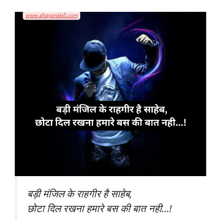
बड़ी मंजिल के राहगीर है साहेब,
छोटा दिल रखना हमारे बस की बात नही…!