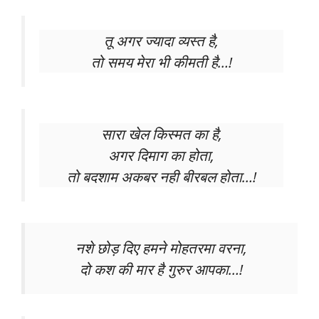
तू अगर ज्यादा व्यस्त है,
तो समय मेरा भी कीमती है…!
सारा खेल किस्मत का है,
अगर दिमाग का होता,
तो बदशाम अकबर नही बीरबल होता…!
नशे छोड़ दिए हमने मोहतरमा वरना,
दो कश की मार है गुरुर आपका…!