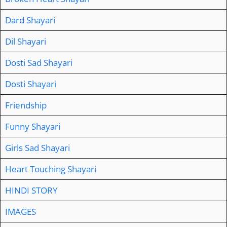
Dard Shayari
Dil Shayari
Dosti Sad Shayari
Dosti Shayari
Friendship
Funny Shayari
Girls Sad Shayari
Heart Touching Shayari
HINDI STORY
IMAGES