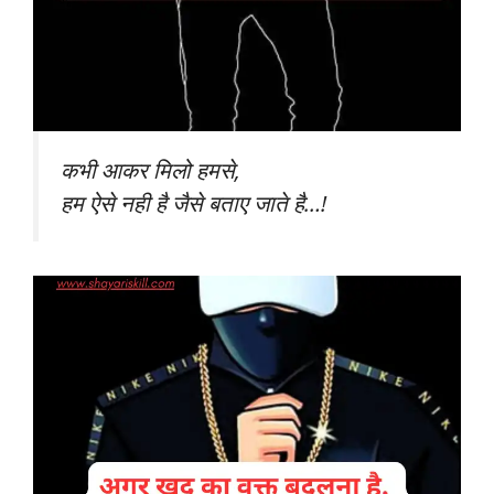
कभी आकर मिलो हमसे,
हम ऐसे नही है जैसे बताए जाते है…!