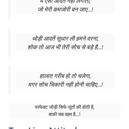
मैं ऐसी आदत नही लगाता,
जो मेरी कमजोरी बन जाए…!
थोड़ी आदतें सुधार ली हमने वरना,
शोक तो आज भी तेरी सोच से बड़े है…!
हालात गरीब हो तो चलेगा,
मगर सोच भिकारी नही होनी चाहिए…!
परफेक्ट जोड़ी सिर्फ जूतों की होती है,
बाकी सब वहम है…!