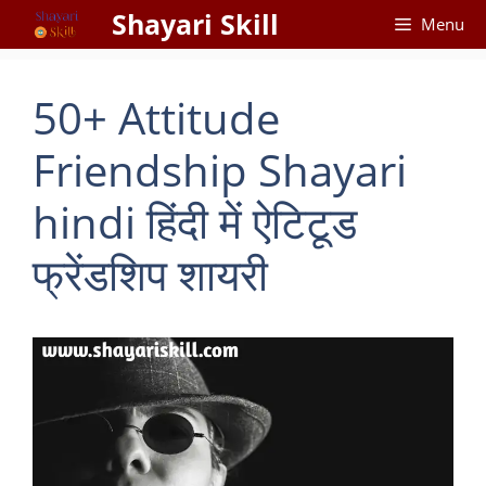
Skip
Shayari Skill
Menu
to
content
50+ Attitude
Friendship Shayari
hindi हिंदी में ऐटिटूड
फ्रेंडशिप शायरी