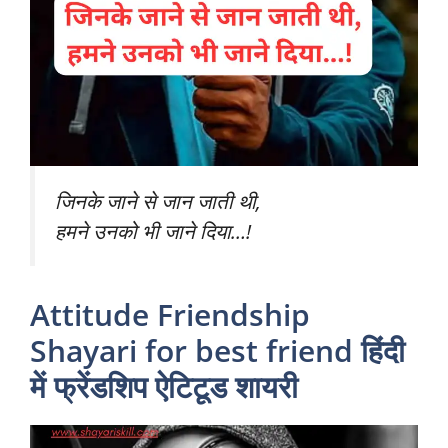
जिनके जाने से जान जाती थी,
हमने उनको भी जाने दिया…!
Attitude Friendship
Shayari for best friend हिंदी
में फ्रेंडशिप ऐटिटूड शायरी