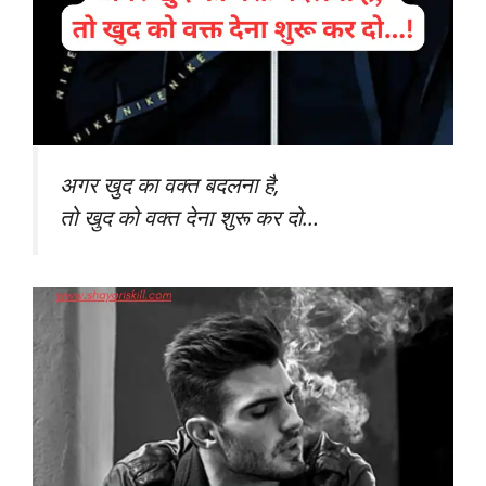
अगर खुद का वक्त बदलना है,
तो खुद को वक्त देना शुरू कर दो…